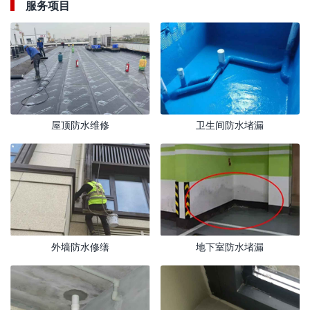
服务项目
屋顶防水维修
卫生间防水堵漏
外墙防水修缮
地下室防水堵漏