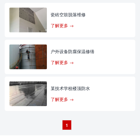
瓷砖空鼓脱落维修
了解更多 →
户外设备防腐保温修缮
了解更多 →
某技术学校楼顶防水
了解更多 →
1