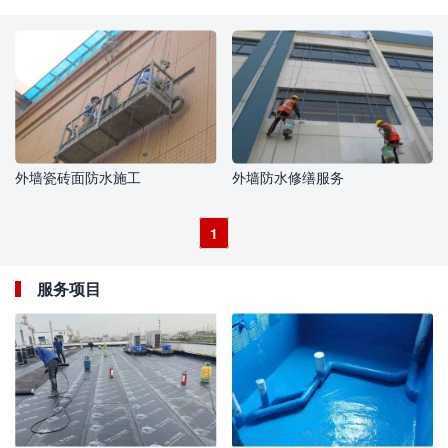
外墙瓷砖面防水施工
外墙防水修缮服务
1
服务项目