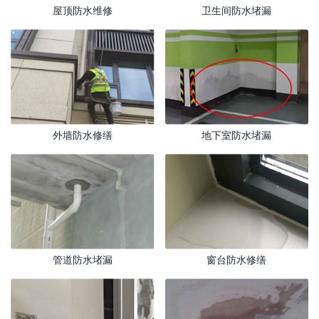
屋顶防水维修
卫生间防水堵漏
外墙防水修缮
地下室防水堵漏
管道防水堵漏
窗台防水修缮